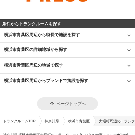
条件からトランクルームを探す
横浜市青葉区周辺から特長で施設を探す
横浜市青葉区の詳細地域から探す
横浜市青葉区周辺の地域で探す
横浜市青葉区周辺からブランドで施設を探す
ページトップへ
トランクルームTOP
神奈川県
横浜市青葉区
大場町周辺のトランク