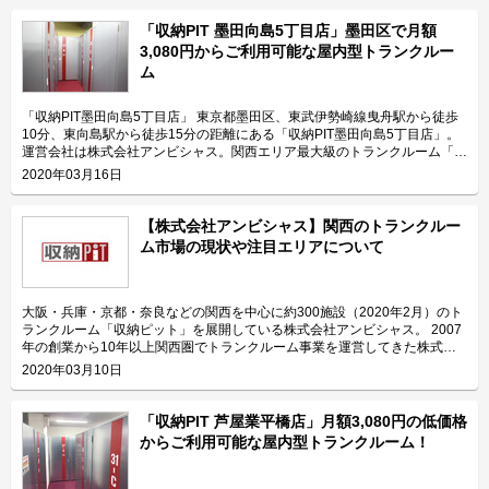
「収納PIT 墨田向島5丁目店」墨田区で月額
3,080円からご利用可能な屋内型トランクルー
ム
「収納PIT墨田向島5丁目店」 東京都墨田区、東武伊勢崎線曳舟駅から徒歩
10分、東向島駅から徒歩15分の距離にある「収納PIT墨田向島5丁目店」。
運営会社は株式会社アンビシャス。関西エリア最大級のトランクルーム「収
納ピット」を運営している会社です。関西エリアを中心に約300施設
2020年03月16日
（2020年2月）を展開し、首都圏にも進出するなど、サービスの拡充も行な
っています。 今回は、株式会社アンビシャスが運営している「収納PIT墨田
向島5丁目店」の特長や利用用途などをご紹介致します。 「収納PIT墨田向
【株式会社アンビシャス】関西のトランクルー
島5丁目店」の特長を教えてください。 「収納PIT墨田向島5丁目店」は都道
ム市場の現状や注目エリアについて
461号周辺に位置しており、曳舟駅からも近くてアクセスしやすいトランク
ルームです。外の前面道路は広くて車付けもあるため、荷物をスムーズに搬
入搬出頂けます。 2020年1月にオープンした「収納PIT墨田向島5丁目店」
は、関西/大阪府下トップシェアを誇る株式会社アンビシャスの関東1号店
大阪・兵庫・京都・奈良などの関西を中心に約300施設（2020年2月）のト
で、墨田区では珍しい全室1階の屋内型トランクルームです。 自社製のパー
ランクルーム「収納ピット」を展開している株式会社アンビシャス。 2007
テーションで区切った部屋の高さは2mあり、大きさは最小0.3帖から最大
年の創業から10年以上関西圏でトランクルーム事業を運営してきた株式会
3.6帖までの豊富なサイズを全29室ご用意しております。各部屋の扉は間口
社アンビシャスが感じる、関西エリアの市場感や今後の注目エリアなどにつ
2020年03月10日
が広く、無料貸し出しの台車を完備しているため、大きい荷物の出し入れが
いて伺いました。 関西圏のトランクルーム市場の規模や成長性を教えてく
簡単です。 無人運営のトランクルームなので24時間365日いつでもご利用
ださい。 関西圏のトランクルーム市場でトランクルーム事業を行なってい
頂けます。外部にはLED照明を設置しており、夜も明るく安心できる環境で
る主要企業は、「収納ピット」を運営している私たち株式会社アンビシャス
「収納PIT 芦屋業平橋店」月額3,080円の低価格
す。 除湿機やサーキュレーター、換気扇や扇風機など換気設備を完備して
と他3社程があります。 関東圏に比べて、企業の数は多くありませんし、ト
からご利用可能な屋内型トランクルーム！
おり、荷物の保管に最適な環境を提供致します。 主にどんな方がご利用さ
ランクルームの知名度も低いです。東京をはじめとした首都圏は多少知名度
れているのでしょうか？ 「収納PIT墨田向島5丁目店」は主に墨田・向島・
はあるものの、まだ利用したことがない人も多いと思いますが、関西はそも
曳舟・浅草エリアにお住いのファミリー層や個人のお客様に多くご利用頂い
そもトランクルームの存在自体がほとんど知られていません。そのため、関