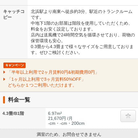
キャッチコ
北浜駅より南東へ徒歩約3分、駅近のトランクルーム
ピー
です。
中地下1階のお部屋は階段を使用していただくため、
料金をお安く設定しております。
店内は送風機で24時間空気を循環させており、荷物の
保管環境も安心。
0.3畳から4.3畳まで様々なサイズをご用意しておりま
す。ぜひご検討ください。
「半年以上利用で2ヶ月賃料0円&初期費用0円」
「1ヶ月以上利用で3ヶ月賃料50%OFF」
どちらか１つご利用いただけます。
料金一覧
4.3畳/B1階
6.97m²
21,670円 /月
-cm・-cm・200cm
満室のため、お問合せできません