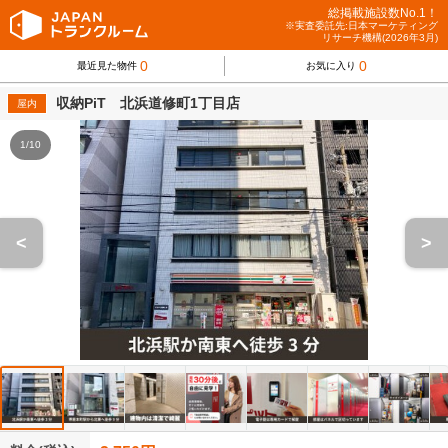
総掲載施設数No.1！
※実査委託先:日本マーケティング
リサーチ機構(2026年3月)
0
0
最近見た物件
お気に入り
収納PiT 北浜道修町1丁目店
屋内
1/10
<
>