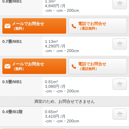
0.8畳/MB1
1.3m²
4,840円 /月
-cm・-cm・200cm
メールでお問合せ
電話でお問合せ
（無料）
（通話無料）
0.7畳/MB1
1.13m²
4,290円 /月
-cm・-cm・200cm
メールでお問合せ
電話でお問合せ
（無料）
（通話無料）
0.5畳/MB1
0.81m²
3,080円 /月
-cm・-cm・200cm
満室のため、お問合せできません
0.4畳/B1階
0.65m²
3,410円 /月
-cm・-cm・200cm