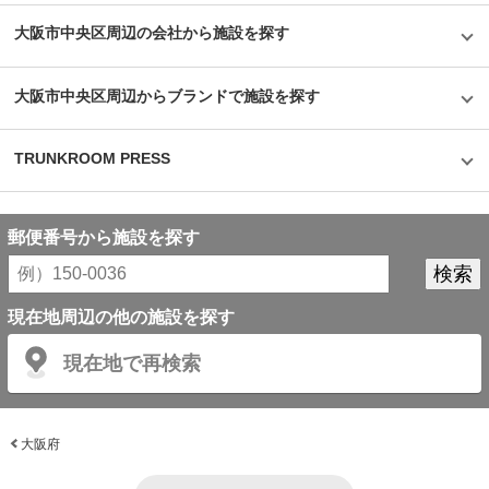
お客様の声を社員自ら聴きながらニーズをいち早く取り入れたサービスを展
開している印象を受けた。ベンチャー企業なのでしがらみがなく意思決定が
大阪市中央区周辺の会社から施設を探す
速いという担当者の言葉からもその雰囲気は伝わってきた。 組織としての
勢いだけではなく丁寧な対応や顧客視点を持ちながらサービスを展開してい
る同社のトランクルームなら、自身の大切な荷物を保管するにも安心できる
と思った。
大阪市中央区周辺からブランドで施設を探す
TRUNKROOM PRESS
郵便番号から施設を探す
現在地周辺の他の施設を探す
現在地で再検索
大阪府