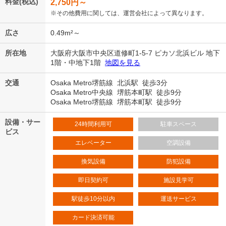
料金(税込)
2,750
円～
※その他費用に関しては、運営会社によって異なります。
広さ
0.49m²～
所在地
大阪府大阪市中央区道修町1-5-7 ピカソ北浜ビル 地下
1階・中地下1階
地図を見る
交通
Osaka Metro堺筋線 北浜駅 徒歩3分
Osaka Metro中央線 堺筋本町駅 徒歩9分
Osaka Metro堺筋線 堺筋本町駅 徒歩9分
設備・サー
24時間利用可
駐車スペース
ビス
エレベーター
空調設備
換気設備
防犯設備
即日契約可
施設見学可
駅徒歩10分以内
運送サービス
カード決済可能