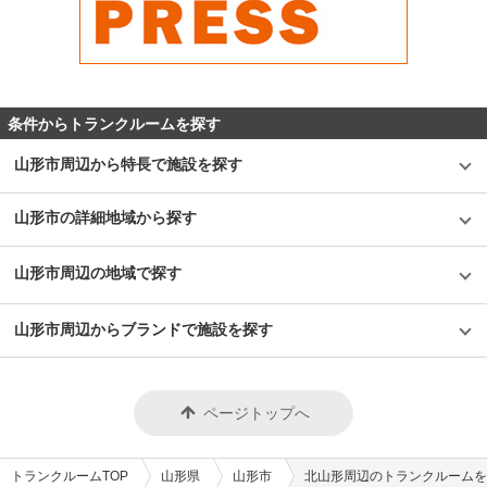
条件からトランクルームを探す
山形市周辺から特長で施設を探す
山形市の詳細地域から探す
山形市周辺の地域で探す
山形市周辺からブランドで施設を探す
ページトップへ
トランクルームTOP
山形県
山形市
北山形周辺のトランクルームを