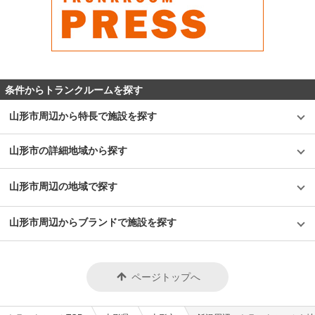
条件からトランクルームを探す
山形市周辺から特長で施設を探す
山形市の詳細地域から探す
山形市周辺の地域で探す
山形市周辺からブランドで施設を探す
ページトップへ