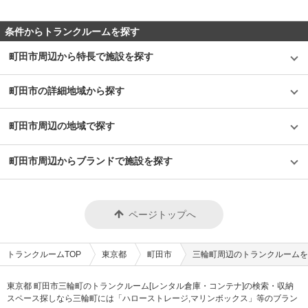
条件からトランクルームを探す
町田市周辺から特長で施設を探す
町田市の詳細地域から探す
町田市周辺の地域で探す
町田市周辺からブランドで施設を探す
ページトップへ
トランクルームTOP
東京都
町田市
三輪町周辺のトランクルームを
東京都 町田市三輪町のトランクルーム[レンタル倉庫・コンテナ]の検索・収納
スペース探しなら三輪町には「ハローストレージ,マリンボックス」等のブラン