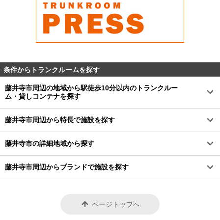
条件からトランクルームを探す
藤井寺市周辺の地域から駅徒歩10分以内のトランクルー
ム・貸しコンテナを探す
藤井寺市周辺から特長で施設を探す
藤井寺市の詳細地域から探す
藤井寺市周辺からブランドで施設を探す
ページトップへ