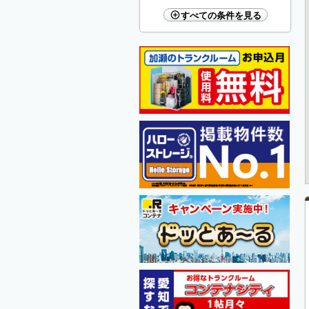
すべての条件を見る