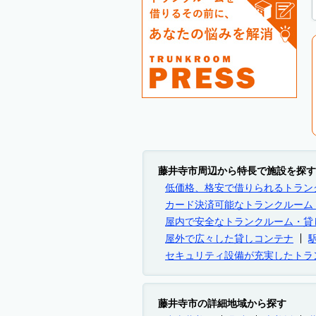
藤井寺市周辺から特長で施設を探す
低価格、格安で借りられるトラン
カード決済可能なトランクルーム
屋内で安全なトランクルーム・貸
屋外で広々した貸しコンテナ
セキュリティ設備が充実したトラ
藤井寺市の詳細地域から探す