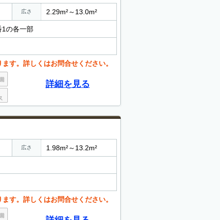
2.29m²～13.0m²
広さ
番1の各一部
ります。詳しくはお問合せください。
詳細を見る
1.98m²～13.2m²
広さ
ります。詳しくはお問合せください。