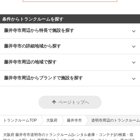
条件からトランクルームを探す
藤井寺市周辺から特長で施設を探す
藤井寺市の詳細地域から探す
藤井寺市周辺の地域で探す
藤井寺市周辺からブランドで施設を探す
ページトップへ
トランクルームTOP
大阪府
藤井寺市
道明寺周辺のトランクルーム
大阪府 藤井寺市道明寺のトランクルーム[レンタル倉庫・コンテナ]の検索・収