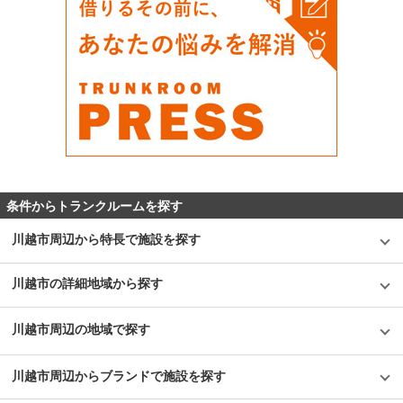
条件からトランクルームを探す
川越市周辺から特長で施設を探す
川越市の詳細地域から探す
川越市周辺の地域で探す
川越市周辺からブランドで施設を探す