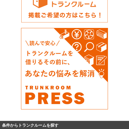
条件からトランクルームを探す