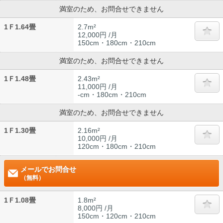
満室のため、お問合せできません
1Ｆ1.64畳
2.7m²
12,000円 /月
150cm・180cm・210cm
満室のため、お問合せできません
1Ｆ1.48畳
2.43m²
11,000円 /月
-cm・180cm・210cm
満室のため、お問合せできません
1Ｆ1.30畳
2.16m²
10,000円 /月
120cm・180cm・210cm
メールでお問合せ
（無料）
1Ｆ1.08畳
1.8m²
8,000円 /月
150cm・120cm・210cm