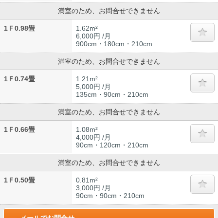
満室のため、お問合せできません
1Ｆ0.98畳
1.62m²
6,000円 /月
900cm・180cm・210cm
満室のため、お問合せできません
1Ｆ0.74畳
1.21m²
5,000円 /月
135cm・90cm・210cm
満室のため、お問合せできません
1Ｆ0.66畳
1.08m²
4,000円 /月
90cm・120cm・210cm
満室のため、お問合せできません
1Ｆ0.50畳
0.81m²
3,000円 /月
90cm・90cm・210cm