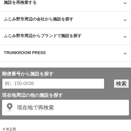
施設を再検索する
ふじみ野市周辺の会社から施設を探す
ふじみ野市周辺からブランドで施設を探す
TRUNKROOM PRESS
郵便番号から施設を探す
現在地周辺の他の施設を探す
現在地で再検索
埼玉県