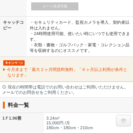
カード決済可能
キャッチコ
・セキュリティカード、監視カメラを導入、契約者以
ピー
外は入れません。
・24時間使用可能、使いたい時にいつでも使用できま
す。
・衣類・書物・ゴルフバック・家電・コレクション品
等を収納するのにオススメです。
今月末まで「最大２ヶ月間賃料無料」「６ヶ月以上利用が条件と
なります」
現在の時間帯は電話でのお問い合わせはご利用いただけません。
メールでのお問合せをご利用ください。
料金一覧
1Ｆ1.96畳
3.24m²
15,000円 /月
180cm・180cm・210cm