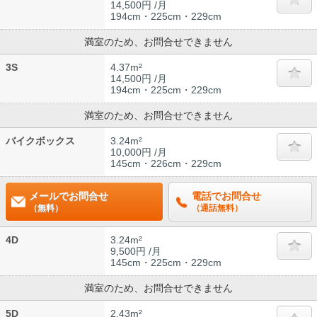
14,500円 /月
194cm・225cm・229cm
満室のため、お問合せできません
3S
4.37m²
14,500円 /月
194cm・225cm・229cm
満室のため、お問合せできません
バイクボックス
3.24m²
10,000円 /月
145cm・226cm・229cm
メールでお問合せ
電話でお問合せ
（無料）
（通話無料）
4D
3.24m²
9,500円 /月
145cm・225cm・229cm
満室のため、お問合せできません
5D
2.43m²