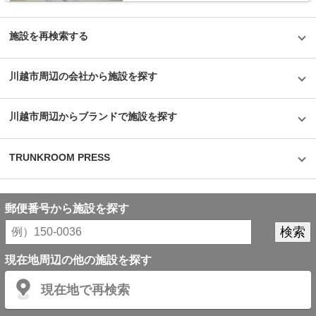
施設を再検索する
川越市周辺の会社から施設を探す
川越市周辺からブランドで施設を探す
TRUNKROOM PRESS
郵便番号から施設を探す
現在地周辺の他の施設を探す
現在地で再検索