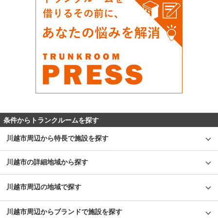
条件からトランクルームを探す
川越市周辺から特長で施設を探す
川越市の詳細地域から探す
川越市周辺の地域で探す
川越市周辺からブランドで施設を探す