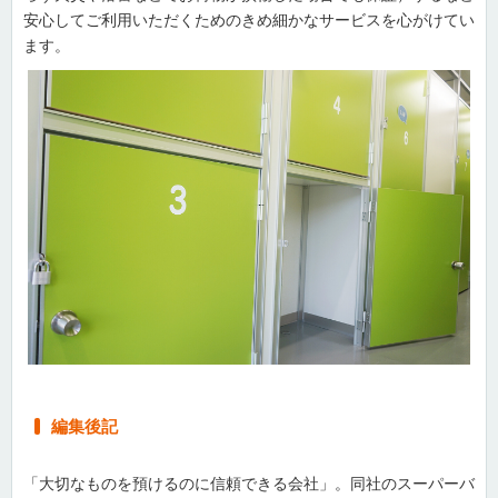
安心してご利用いただくためのきめ細かなサービスを心がけてい
ます。
編集後記
「大切なものを預けるのに信頼できる会社」。同社のスーパーバ