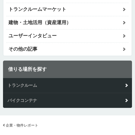
トランクルームマーケット
建物・土地活用（資産運用）
ユーザーインタビュー
その他の記事
借りる場所を探す
トランクルーム
バイクコンテナ
企業・物件レポート