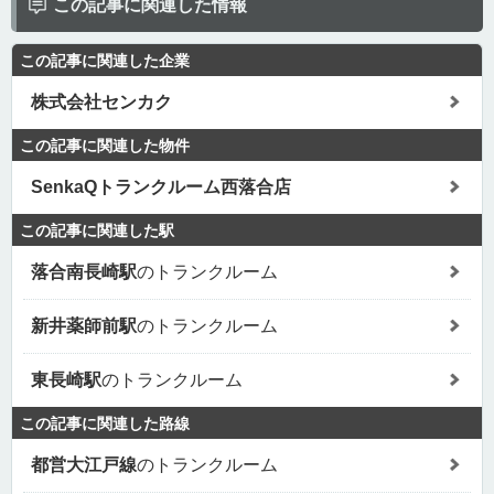
この記事に関連した情報
この記事に関連した企業
株式会社センカク
この記事に関連した物件
SenkaQトランクルーム西落合店
この記事に関連した駅
落合南長崎駅
のトランクルーム
新井薬師前駅
のトランクルーム
東長崎駅
のトランクルーム
この記事に関連した路線
都営大江戸線
のトランクルーム