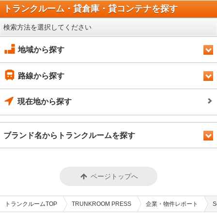
トランクルーム・貸倉庫・貸コンテナを探す
検索方法を選択してください
地域から探す
路線から探す
現在地から探す
ブランド名からトランクルームを探す
ページトップへ
トランクルームTOP
TRUNKROOM PRESS
企業・物件レポート