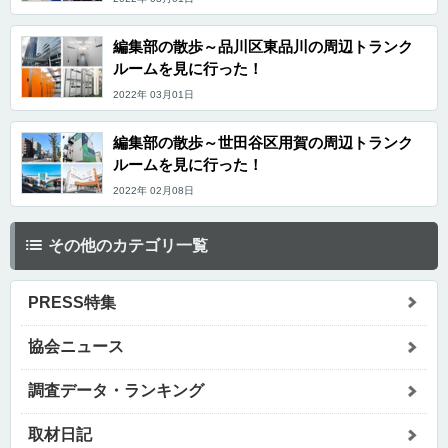
編集部の散歩～品川区東品川の周辺トランク
ルームを見に行った！
2022年 03月01日
編集部の散歩～世田谷区用賀の周辺トランク
ルームを見に行った！
2022年 02月08日
その他のカテゴリ一覧
PRESS特集
協会ニュース
調査データ・ランキング
取材日記