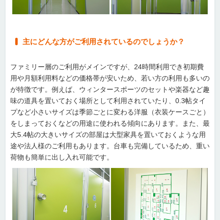
主にどんな方がご利用されているのでしょうか？
ファミリー層のご利用がメインですが、24時間利用でき初期費
用や月額利用料などの価格帯が安いため、若い方の利用も多いの
が特徴です。例えば、ウィンタースポーツのセットや楽器など趣
味の道具を置いておく場所として利用されていたり、0.3帖タイ
プなど小さいサイズは季節ごとに変わる洋服（衣装ケースごと）
をしまっておくなどの用途に使われる傾向にあります。また、最
大5.4帖の大きいサイズの部屋は大型家具を置いておくような用
途や法人様のご利用もあります。台車も完備しているため、重い
荷物も簡単に出し入れ可能です。