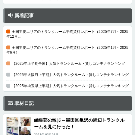
新着記事
全国主要エリアのトランクルーム平均賃料レポート（2025年7月～2025
年12月...
全国主要エリアのトランクルーム平均賃料レポート（2025年1月～2025
年6月）
【2025年上半期全国】人気トランクルーム・貸しコンテナランキング
【2025年大阪府上半期】人気トランクルーム・貸しコンテナランキング
【2025年埼玉県上半期】人気トランクルーム・貸しコンテナランキング
取材日記
編集部の散歩～墨田区亀沢の周辺トランクル
ームを見に行った！
2022年 03月01日