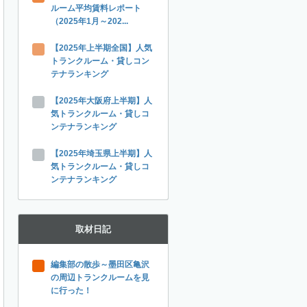
ルーム平均賃料レポート
（2025年1月～202...
【2025年上半期全国】人気
トランクルーム・貸しコン
テナランキング
【2025年大阪府上半期】人
気トランクルーム・貸しコ
ンテナランキング
【2025年埼玉県上半期】人
気トランクルーム・貸しコ
ンテナランキング
取材日記
編集部の散歩～墨田区亀沢
の周辺トランクルームを見
に行った！