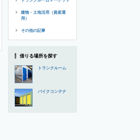
トランクルームマーケット
建物・土地活用（資産運
用）
その他の記事
借りる場所を探す
トランクルーム
バイクコンテナ