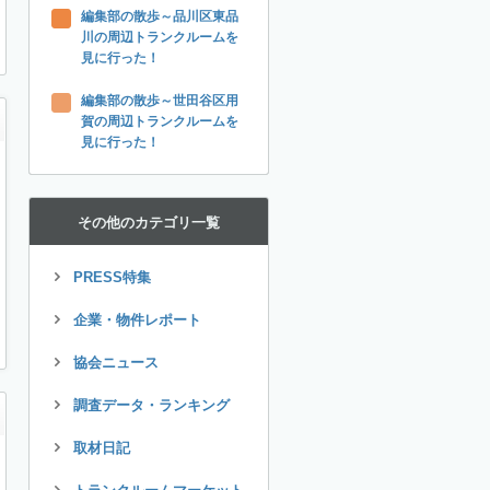
編集部の散歩～品川区東品
川の周辺トランクルームを
見に行った！
編集部の散歩～世田谷区用
賀の周辺トランクルームを
見に行った！
その他のカテゴリ一覧
PRESS特集
企業・物件レポート
協会ニュース
調査データ・ランキング
取材日記