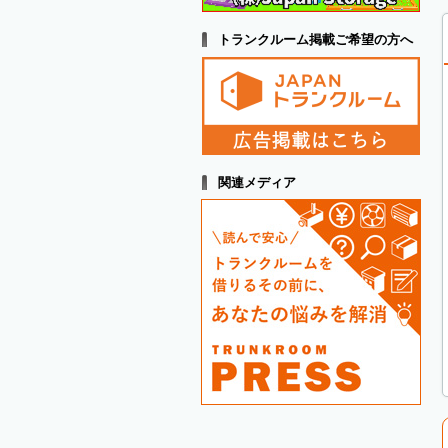
トランクルーム掲載ご希望の方へ
関連メディア