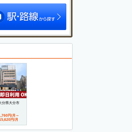
大分県大分市
1,760円/月～
15,620円/月