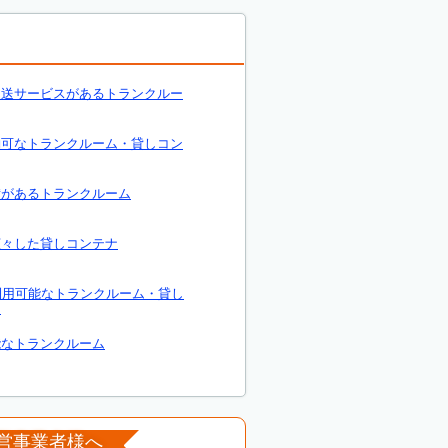
運送サービスがあるトランクルー
約可なトランクルーム・貸しコン
備があるトランクルーム
広々した貸しコンテナ
利用可能なトランクルーム・貸し
ナ
能なトランクルーム
営事業者様へ