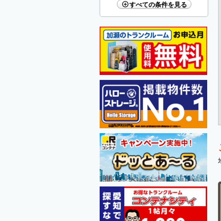
すべての条件を見る