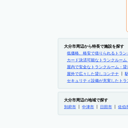
大分市周辺から特長で施設を探す
低価格、格安で借りられるトラン
カード決済可能なトランクルーム
屋内で安全なトランクルーム・貸
屋外で広々した貸しコンテナ
セキュリティ設備が充実したトラ
大分市周辺の地域で探す
別府市
中津市
日田市
佐伯