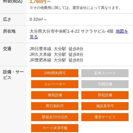
料金(税込)
1,760
円～
※その他費用に関しては、運営会社によって異なります。
広さ
0.32m²～
所在地
大分県大分市中央町1-4-22 サクラヤビル 4階
地図を
見る
交通
JR日豊本線 大分駅 徒歩8分
JR久大本線 大分駅 徒歩8分
JR豊肥本線 大分駅 徒歩8分
設備・サー
24時間利用可
駐車スペース
ビス
エレベーター
空調設備
換気設備
防犯設備
即日契約可
施設見学可
駅徒歩10分以内
運送サービス
カード決済可能