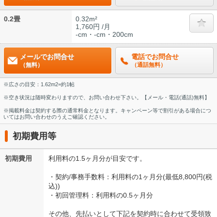
0.2畳
0.32m²
1,760円 /月
-cm・-cm・200cm
メールでお問合せ
電話でお問合せ
（無料）
（通話無料）
※広さの目安：1.62m2=約1帖
※空き状況は随時変わりますので、お問い合わせ下さい。【メール・電話(通話)無料】
※掲載料金は契約する際の通常料金となります。キャンペーン等で割引がある場合につ
いてはお問い合わせのうえご確認ください。
初期費用等
初期費用
利用料の1.5ヶ月分が目安です。
・契約/事務手数料：利用料の1ヶ月分(最低8,800円(税
込))
・初回管理料：利用料の0.5ヶ月分
その他、先払いとして下記を契約時に合わせて受領致