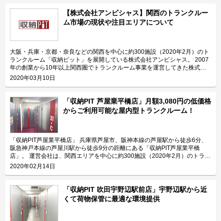
っています。 今回は、株式会社アンビシャスが運営している「収納PIT墨田
向島5丁目店」の特長や利用用途などをご紹介致します。 「収納PIT墨田向
【株式会社アンビシャス】関西のトランクルー
島5丁目店」の特長を教えてください。 「収納PIT墨田向島5丁目店」は都道
ム市場の現状や注目エリアについて
461号周辺に位置しており、曳舟駅からも近くてアクセスしやすいトランク
ルームです。外の前面道路は広くて車付けもあるため、荷物をスムーズに搬
入搬出頂けます。 2020年1月にオープンした「収納PIT墨田向島5丁目店」
は、関西/大阪府下トップシェアを誇る株式会社アンビシャスの関東1号店
大阪・兵庫・京都・奈良などの関西を中心に約300施設（2020年2月）のト
で、墨田区では珍しい全室1階の屋内型トランクルームです。 自社製のパー
ランクルーム「収納ピット」を展開している株式会社アンビシャス。 2007
テーションで区切った部屋の高さは2mあり、大きさは最小0.3帖から最大
年の創業から10年以上関西圏でトランクルーム事業を運営してきた株式会
3.6帖までの豊富なサイズを全29室ご用意しております。各部屋の扉は間口
社アンビシャスが感じる、関西エリアの市場感や今後の注目エリアなどにつ
2020年03月10日
が広く、無料貸し出しの台車を完備しているため、大きい荷物の出し入れが
いて伺いました。 関西圏のトランクルーム市場の規模や成長性を教えてく
簡単です。 無人運営のトランクルームなので24時間365日いつでもご利用
ださい。 関西圏のトランクルーム市場でトランクルーム事業を行なってい
頂けます。外部にはLED照明を設置しており、夜も明るく安心できる環境で
る主要企業は、「収納ピット」を運営している私たち株式会社アンビシャス
「収納PIT 芦屋業平橋店」月額3,080円の低価格
す。 除湿機やサーキュレーター、換気扇や扇風機など換気設備を完備して
と他3社程があります。 関東圏に比べて、企業の数は多くありませんし、ト
からご利用可能な屋内型トランクルーム！
おり、荷物の保管に最適な環境を提供致します。 主にどんな方がご利用さ
ランクルームの知名度も低いです。東京をはじめとした首都圏は多少知名度
れているのでしょうか？ 「収納PIT墨田向島5丁目店」は主に墨田・向島・
はあるものの、まだ利用したことがない人も多いと思いますが、関西はそも
曳舟・浅草エリアにお住いのファミリー層や個人のお客様に多くご利用頂い
そもトランクルームの存在自体がほとんど知られていません。そのため、関
ております。 主な収納物としては、0.3帖から1.0帖までの小型タイプの場
西のトランクルーム市場でマーケティングを行う際は、ブランドの前にトラ
「収納PIT芦屋業平橋店」 兵庫県芦屋市、阪神本線の芦屋駅から徒歩6分、
合は趣味の道具やアウトドアグッズが多く、2.0帖以上の中・大型タイプの
ンクルームの認知促進が必要となるなど、市場としてはこれからだと思いま
阪急神戸本線の芦屋川駅から徒歩9分の距離にある「収納PIT芦屋業平橋
場合は家具や家電一式などを収納されるケースが多いです。最大3.6帖まで
す。 株式会社アンビシャスが運営する「収納ピット」、関西エリア最大級
店」。 運営会社は、関西エリアを中心に約300施設（2020年2月）のトラン
の部屋をご用意しており、引っ越しの一時預けや法人の在庫管理などにもお
のトランクルーム 首都圏と関西の違いを教えて下さい。 関西では貸し出す
クルーム「収納PIT（収納ピット）」を運営している株式会社アンビシャ
2020年02月14日
すすめです。 セキュリティや安全面について教えてください。 「収納PIT墨
賃料の敷地面積あたりの利用単価は関東に比べ、低いのが違いの1つです。
ス。お客様の収納に関する課題を解決するサービスを目指して関西最大級の
田向島5丁目店」は荷物の保管に安心・安全なセキュリティ設備として、専
トランクルームの部屋面積2帖で関西は平均12,000円のところ、関東では
施設数を誇るトランクルームを展開している会社です。 今回は、株式会社
用のセキュリティカードや防犯カメラなどを備えております。 入口の電子
21,000円程になります（株式会社アンビシャス独自試算）。関東の方が貸
アンビシャスが運営している「収納PIT芦屋業平橋店」の特長や利用用途な
「収納PIT 吹田宇野辺駅前店」宇野辺駅から近
錠は専用カードキーで解錠し、各部屋はシリンダーキーを使用しています。
し出し単価が高い傾向にあり、企業数も関東の方が多いです。 しかしなが
どをご紹介致します。 「収納PIT芦屋業平橋店」の特長を教えてください。
くて荷物保管に最適な環境提供
またセキュリティ対策の一環として、入口の電子錠に防犯カメラを設置し、
ら関西はニーズがないというわけではなく、認知が低いことと、物件のオー
「収納PIT芦屋業平橋店」は国道2号線沿いに位置しており、芦屋駅や芦屋
専用カードキーでの入室履歴も管理しております。また、人感センサーと
ナー様がトランクルーム事業のメリットを理解していないため導入が進んで
川駅からも近くてアクセスしやすい屋内型のトランクルームです。 荷物を
LED照明も設置しており、夜間にも明るい環境で荷物を収納頂けるため、女
いないことがあります。さらに京都など観光都市では景観上の理由から、大
保管する収納スペースは、最小0.3帖から最大5.1帖まで豊富なサイズをご用