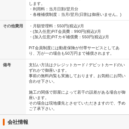
します。
・利用料：当月日割/翌月分
・各種補償制度：当月/翌月(日割は御座いません。)
その他費用
・月額管理料：550円(税込)/月
・(加入任意)PiT会員費：990円(税込)/月
・(加入任意)PiTカギ補償費：550円(税込)/月
PiT会員制度には動産保険が付帯サービスとしてあ
り、万が一の場合も50万円まで補償されます。
備考
支払い方法はクレジットカード / デビットカードのい
ずれかで御座います。
事前の無料内覧も実施しております。お気軽にお問い
合わせ下さい。
施工の関係で部屋によって若干の誤差がある場合が御
座います。
その場合は現地優先とさせていただきますので、予め
ご了承下さい。
会社情報