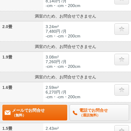
8,140円 /月
-cm・-cm・200cm
満室のため、お問合せできません
2.0畳
3.24m²
7,480円 /月
-cm・-cm・200cm
満室のため、お問合せできません
1.9畳
3.08m²
7,260円 /月
-cm・-cm・200cm
満室のため、お問合せできません
1.6畳
2.59m²
6,270円 /月
-cm・-cm・200cm
メールでお問合せ
電話でお問合せ
（無料）
（通話無料）
1.5畳
2.43m²