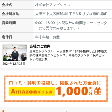
会社名
株式会社アンビシャス
会社所在地
大阪市中央区南船場1丁目3-5 リプロ南船場8F
営業時間
9:00～18:00（左記以外の時間はコールセンタ
ーにて受付のみ致します。）
定休日
年末年始、お盆
会社のご案内
屋内型トランクルーム店舗数No.1(※)を獲得した日本最大
級の株式会社アンビシャス。同社のブランド「収納ピッ
ト」の施設数...
2024年12月18日