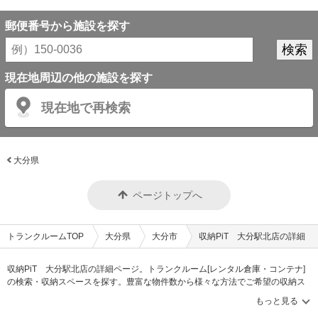
郵便番号から施設を探す
現在地周辺の他の施設を探す
現在地で再検索
大分県
ページトップへ
トランクルームTOP
大分県
大分市
収納PiT 大分駅北店の詳細
収納PiT 大分駅北店の詳細ページ。トランクルーム[レンタル倉庫・コンテナ]
の検索・収納スペースを探す。豊富な物件数から様々な方法でご希望の収納ス
ペースを簡単に探せるトランクルーム情報サイトです。収納PiT 大分駅北店の
住所・最寄りの駅、物件タイプのご紹介や料金表、お得なキャンペーン情報も