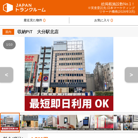
総掲載施設数No.1！
※実査委託先:日本マーケティング
リサーチ機構(2026年3月)
0
0
最近見た物件
お気に入り
収納PiT 大分駅北店
屋内
1/10
<
>