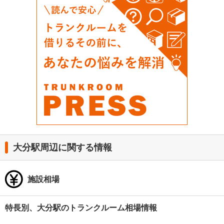
大分駅周辺に関する情報
施設相場
特長別、大分駅のトランクルーム相場情報