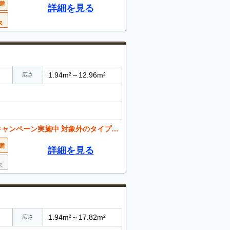
詳細を見る
1.94m²～12.96m²
広さ
 対象外のタイプが御座います。詳しくはお問合せ下さい
詳細を見る
1.94m²～17.82m²
広さ