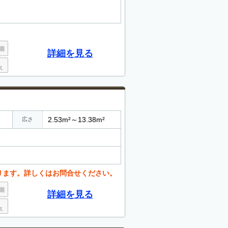
詳細を見る
2.53m²～13.38m²
広さ
ります。詳しくはお問合せください。
詳細を見る