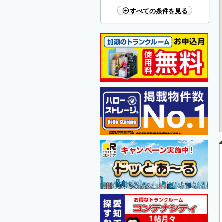
すべての条件を見る