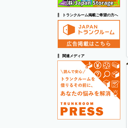
トランクルーム掲載ご希望の方へ
関連メディア