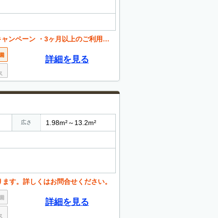
ン ・3ヶ月以上のご利用が条件となります
詳細を見る
1.98m²～13.2m²
広さ
ります。詳しくはお問合せください。
詳細を見る