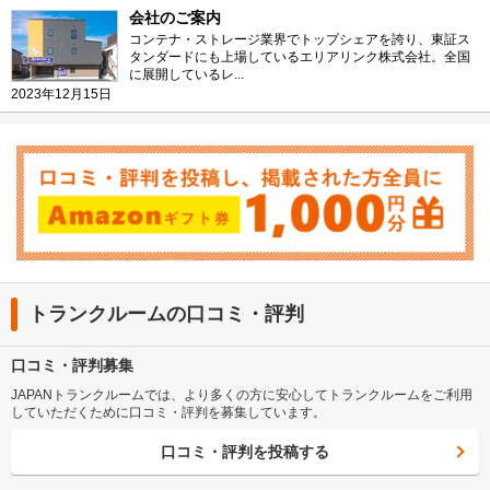
会社のご案内
コンテナ・ストレージ業界でトップシェアを誇り、東証ス
タンダードにも上場しているエリアリンク株式会社。全国
に展開しているレ...
2023年12月15日
トランクルームの口コミ・評判
口コミ・評判募集
JAPANトランクルームでは、より多くの方に安心してトランクルームをご利用
していただくために口コミ・評判を募集しています。
口コミ・評判を投稿する