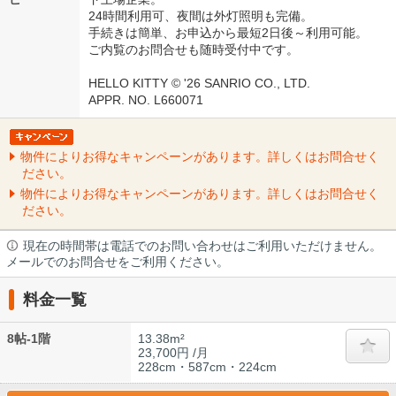
24時間利用可、夜間は外灯照明も完備。
手続きは簡単、お申込から最短2日後～利用可能。
ご内覧のお問合せも随時受付中です。
HELLO KITTY © '26 SANRIO CO., LTD.
APPR. NO. L660071
物件によりお得なキャンペーンがあります。詳しくはお問合せく
ださい。
物件によりお得なキャンペーンがあります。詳しくはお問合せく
ださい。
現在の時間帯は電話でのお問い合わせはご利用いただけません。
メールでのお問合せをご利用ください。
料金一覧
8帖-1階
13.38m²
23,700円 /月
228cm・587cm・224cm