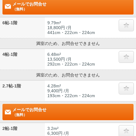
メールでお問合せ
（無料）
6帖-1階
9.79m²
18,800円 /月
441cm・222cm・224cm
満室のため、お問合せできません
4帖-1階
6.48m²
13,500円 /月
292cm・222cm・224cm
満室のため、お問合せできません
2.7帖-1階
4.28m²
9,400円 /月
193cm・222cm・224cm
メールでお問合せ
（無料）
2帖-1階
3.2m²
6,300円 /月