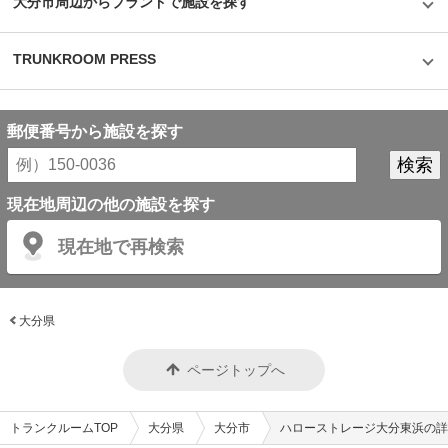
大分市周辺からブランドで施設を探す
TRUNKROOM PRESS
郵便番号から施設を探す
現在地周辺の他の施設を探す
現在地で再検索
大分県
ページトップへ
トランクルームTOP
大分県
大分市
ハローストレージ大分東浜の詳