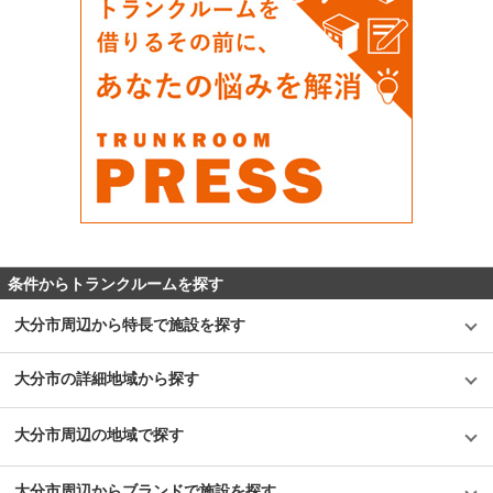
条件からトランクルームを探す
大分市周辺から特長で施設を探す
大分市の詳細地域から探す
大分市周辺の地域で探す
大分市周辺からブランドで施設を探す