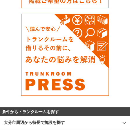
条件からトランクルームを探す
大分市周辺から特長で施設を探す