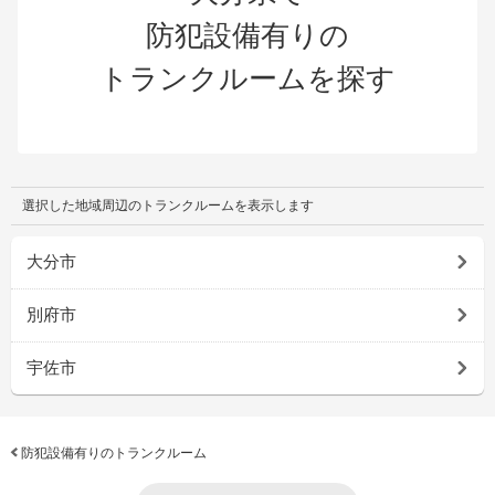
防犯設備有りの
トランクルームを探す
選択した地域周辺のトランクルームを表示します
大分市
別府市
宇佐市
防犯設備有りのトランクルーム