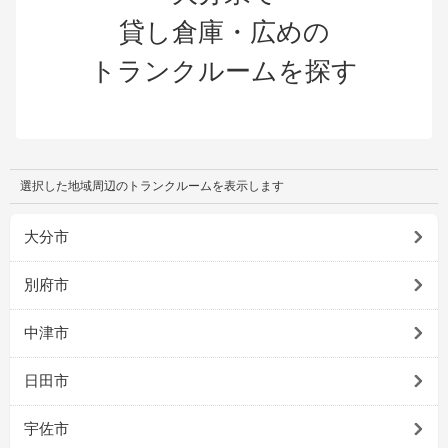
貸し倉庫・広めの
トランクルームを探す
選択した地域周辺のトランクルームを表示します
大分市
別府市
中津市
日田市
宇佐市