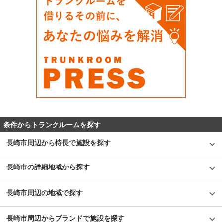
条件からトランクルームを探す
長崎市周辺から特長で施設を探す
長崎市の詳細地域から探す
長崎市周辺の地域で探す
長崎市周辺からブランドで施設を探す