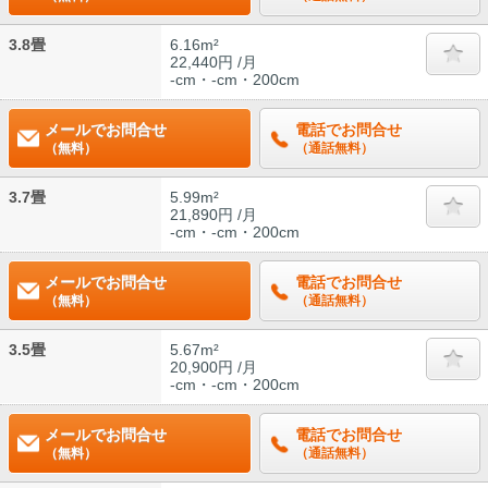
3.8畳
6.16m²
22,440円 /月
-cm・-cm・200cm
メールでお問合せ
電話でお問合せ
（無料）
（通話無料）
3.7畳
5.99m²
21,890円 /月
-cm・-cm・200cm
メールでお問合せ
電話でお問合せ
（無料）
（通話無料）
3.5畳
5.67m²
20,900円 /月
-cm・-cm・200cm
メールでお問合せ
電話でお問合せ
（無料）
（通話無料）