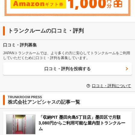
トランクルームの口コミ・評判
口コミ・評判募集
JAPANトランクルームでは、より多くの方に安心してトランクルームをご利用
していただくために口コミ・評判を募集しています。
口コミ・評判を投稿する
口コミ・評判について
TRUNKROOM PRESS
株式会社アンビシャスの記事一覧
「収納PIT 墨田向島5丁目店」墨田区で月額
3,080円からご利用可能な屋内型トランクルー
ム