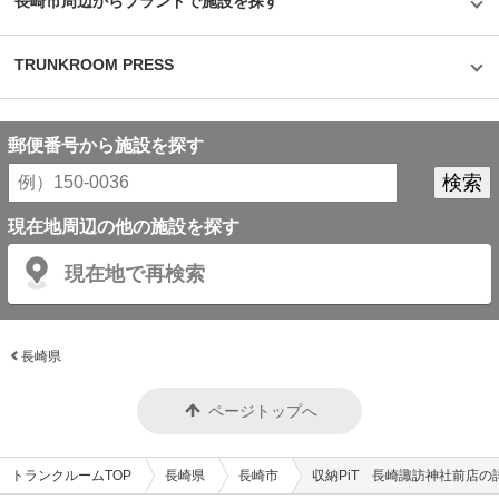
長崎市周辺からブランドで施設を探す
TRUNKROOM PRESS
郵便番号から施設を探す
現在地周辺の他の施設を探す
現在地で再検索
長崎県
ページトップへ
トランクルームTOP
長崎県
長崎市
収納PiT 長崎諏訪神社前店の