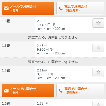
メールでお問合せ
電話でお問合せ
（無料）
（通話無料）
1.6畳
2.59m²
10,450円 /月
-cm・-cm・200cm
満室のため、お問合せできません
1.5畳
2.43m²
9,900円 /月
-cm・-cm・200cm
満室のため、お問合せできません
1.3畳
2.11m²
8,800円 /月
-cm・-cm・200cm
メールでお問合せ
電話でお問合せ
（無料）
（通話無料）
1.0畳
1.62m²