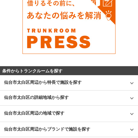
条件からトランクルームを探す
仙台市太白区周辺から特長で施設を探す
仙台市太白区の詳細地域から探す
仙台市太白区周辺の地域で探す
仙台市太白区周辺からブランドで施設を探す