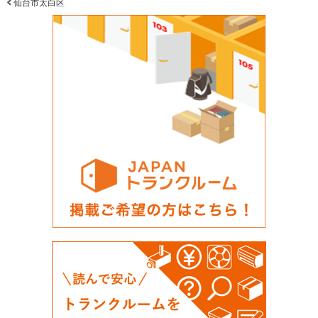
仙台市太白区