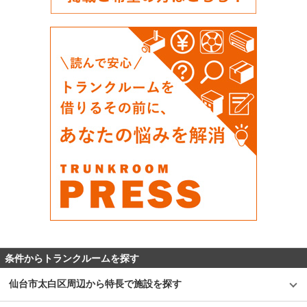
条件からトランクルームを探す
仙台市太白区周辺から特長で施設を探す