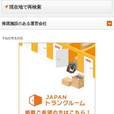
現在地で再検索
推奨施設のある運営会社
仙台市太白区