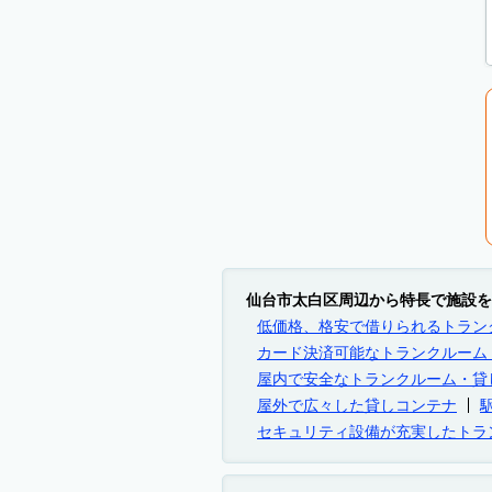
仙台市太白区周辺から特長で施設を
低価格、格安で借りられるトラン
カード決済可能なトランクルーム
屋内で安全なトランクルーム・貸
屋外で広々した貸しコンテナ
セキュリティ設備が充実したトラ