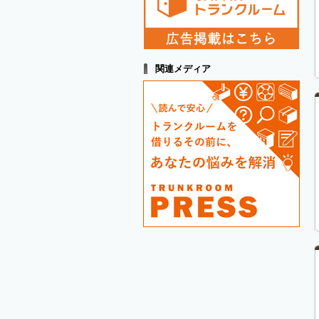
関連メディア