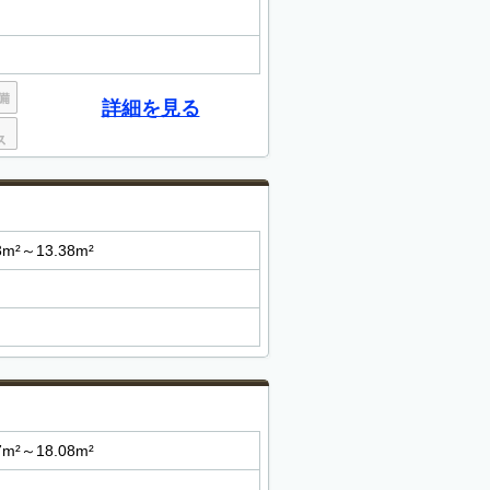
詳細を見る
3m²～13.38m²
7m²～18.08m²