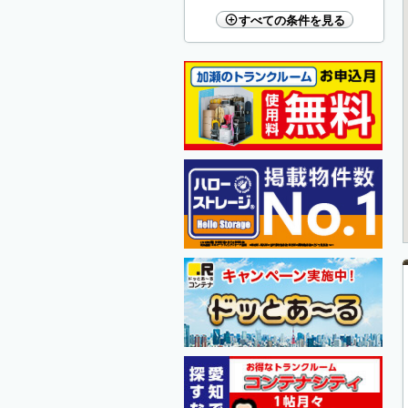
すべての条件を見る