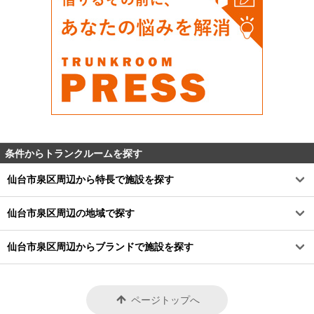
条件からトランクルームを探す
仙台市泉区周辺から特長で施設を探す
仙台市泉区周辺の地域で探す
仙台市泉区周辺からブランドで施設を探す
ページトップへ