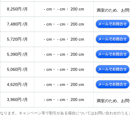
8,250円 /月
- cm・ - cm・ 200 cm
満室のため、お問
7,480円 /月
- cm・ - cm・ 200 cm
5,720円 /月
- cm・ - cm・ 200 cm
5,390円 /月
- cm・ - cm・ 200 cm
5,060円 /月
- cm・ - cm・ 200 cm
4,620円 /月
- cm・ - cm・ 200 cm
3,960円 /月
- cm・ - cm・ 200 cm
満室のため、お問
なります。キャンペーン等で割引がある場合についてはお問い合わせのうえ