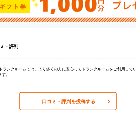
ミ・評判
ANトランクルームでは、より多くの方に安心してトランクルームをご利用して
ます。
口コミ・評判を投稿する