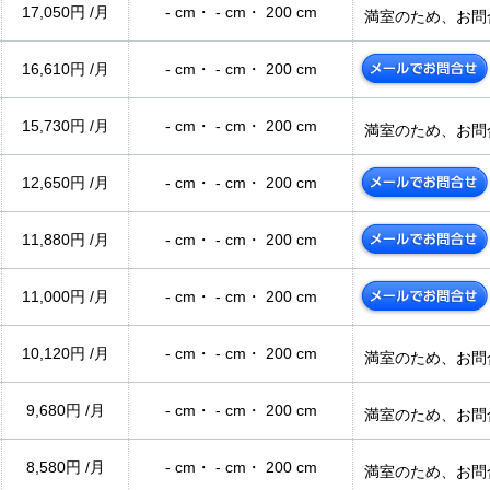
17,050円 /月
- cm・ - cm・ 200 cm
満室のため、お問
16,610円 /月
- cm・ - cm・ 200 cm
15,730円 /月
- cm・ - cm・ 200 cm
満室のため、お問
12,650円 /月
- cm・ - cm・ 200 cm
11,880円 /月
- cm・ - cm・ 200 cm
11,000円 /月
- cm・ - cm・ 200 cm
10,120円 /月
- cm・ - cm・ 200 cm
満室のため、お問
9,680円 /月
- cm・ - cm・ 200 cm
満室のため、お問
8,580円 /月
- cm・ - cm・ 200 cm
満室のため、お問