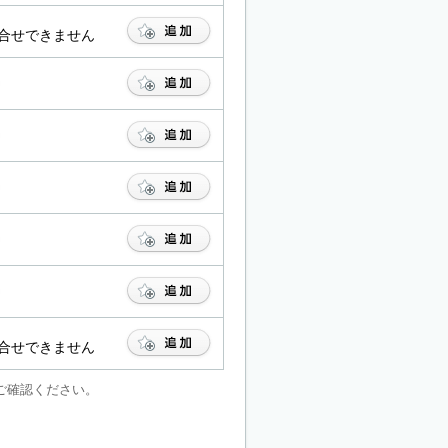
合せできません
合せできません
ご確認ください。