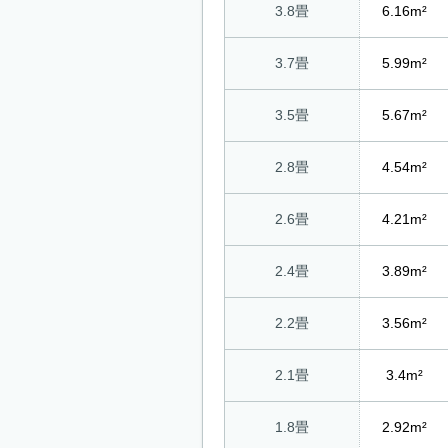
3.8畳
6.16m²
3.7畳
5.99m²
3.5畳
5.67m²
2.8畳
4.54m²
2.6畳
4.21m²
2.4畳
3.89m²
2.2畳
3.56m²
2.1畳
3.4m²
1.8畳
2.92m²