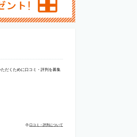
いただくために口コミ・評判を募集
口コミ・評判について