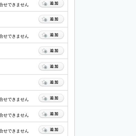
合せできません
合せできません
合せできません
合せできません
合せできません