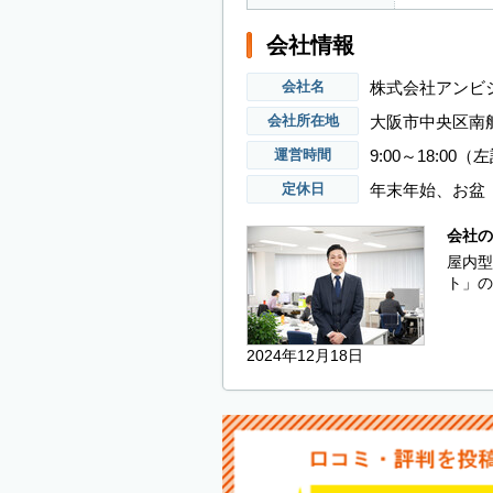
会社情報
株式会社アンビ
会社名
大阪市中央区南船
会社所在地
9:00～18:
運営時間
年末年始、お盆
定休日
会社の
屋内型
ト」の
2024年12月18日