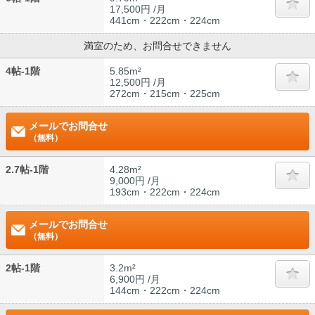
17,500円 /月
441cm・222cm・224cm
満室のため、お問合せできません
4帖-1階
5.85m²
12,500円 /月
272cm・215cm・225cm
メールでお問合せ
（無料）
2.7帖-1階
4.28m²
9,000円 /月
193cm・222cm・224cm
メールでお問合せ
（無料）
2帖-1階
3.2m²
6,900円 /月
144cm・222cm・224cm