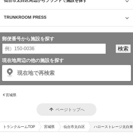
仙台市太白区周辺からブランドで施設を探す
TRUNKROOM PRESS
郵便番号から施設を探す
現在地周辺の他の施設を探す
現在地で再検索
宮城県
ページトップへ
トランクルームTOP
宮城県
仙台市太白区
ハローストレージ太白東