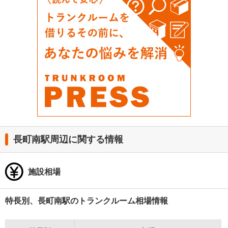
長町南駅周辺に関する情報
施設相場
特長別、長町南駅のトランクルーム相場情報