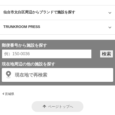
仙台市太白区周辺からブランドで施設を探す
TRUNKROOM PRESS
郵便番号から施設を探す
現在地周辺の他の施設を探す
現在地で再検索
宮城県
ページトップへ