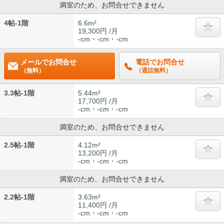
満室のため、お問合せできません
4帖-1階
6.6m²
19,300円 /月
-cm・-cm・-cm
メールでお問合せ
電話でお問合せ
（無料）
（通話無料）
3.3帖-1階
5.44m²
17,700円 /月
-cm・-cm・-cm
満室のため、お問合せできません
2.5帖-1階
4.12m²
13,200円 /月
-cm・-cm・-cm
満室のため、お問合せできません
2.2帖-1階
3.63m²
11,400円 /月
-cm・-cm・-cm