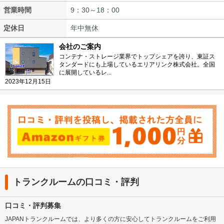
営業時間
9：30～18：00
定休日
年中無休
会社のご案内
コンテナ・ストレージ業界でトップシェアを誇り、東証ス
タンダードにも上場しているエリアリンク株式会社。全国
に展開しているレ...
2023年12月15日
トランクルームの口コミ・評判
口コミ・評判募集
JAPANトランクルームでは、より多くの方に安心してトランクルームをご利用