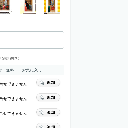
(通話)無料】
せ（無料）・お気に入り
合せできません
合せできません
合せできません