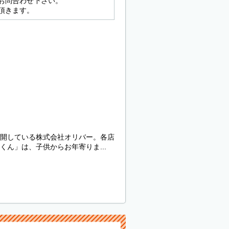
お問合わせ下さい。
頂きます。
開している株式会社オリバー。各店
ん」は、子供からお年寄りま...