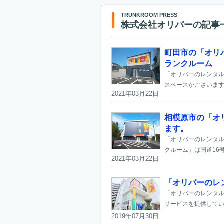
TRUNKROOM PRESS
株式会社オリバーの記事
町田市の「オリ
ランクルーム
「オリバーのレンタル
スペースがございます
2021年03月22日
相模原市の「オ
ます。
「オリバーのレンタル
クルーム」は国道16
2021年03月22日
「オリバーのレ
「オリバーのレンタル
サービスを提供してい
2019年07月30日