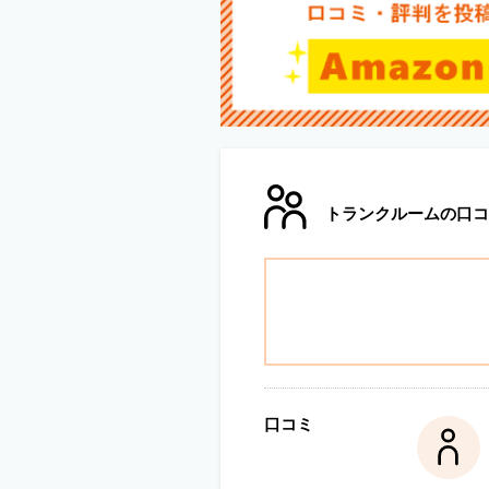
トランクルームの口コ
口コミ