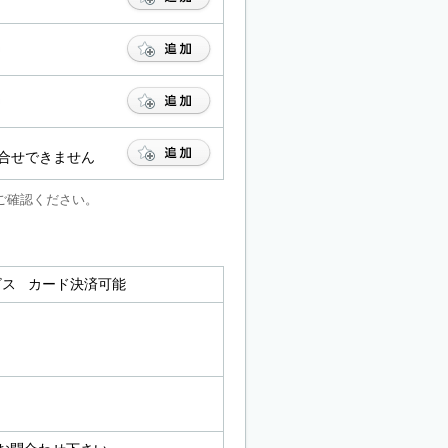
合せできません
ご確認ください。
ービス カード決済可能