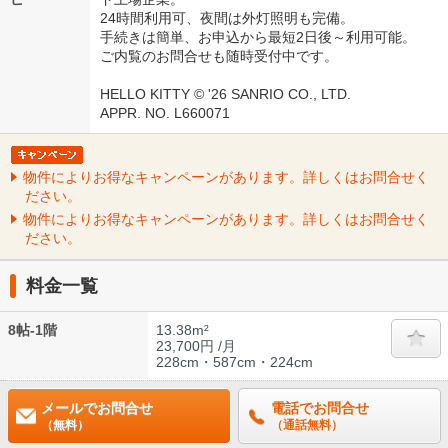
24時間利用可、夜間は外灯照明も完備。
手続きは簡単、お申込から最短2日後～利用可能。
ご内覧のお問合せも随時受付中です。
HELLO KITTY © '26 SANRIO CO., LTD.
APPR. NO. L660071
物件によりお得なキャンペーンがあります。詳しくはお問合せく
ださい。
物件によりお得なキャンペーンがあります。詳しくはお問合せく
ださい。
料金一覧
8帖-1階
13.38m²
23,700円 /月
228cm・587cm・224cm
メールでお問合せ
電話でお問合せ
（無料）
（通話無料）