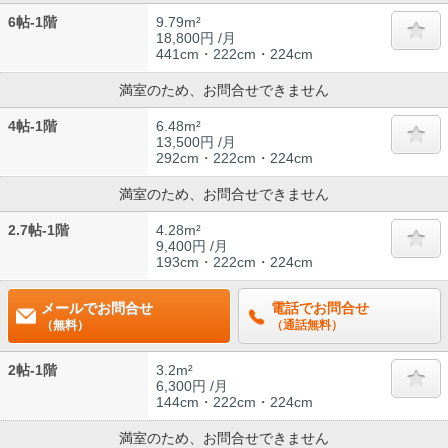
6帖-1階
9.79m²
18,800円 /月
441cm・222cm・224cm
満室のため、お問合せできません
4帖-1階
6.48m²
13,500円 /月
292cm・222cm・224cm
満室のため、お問合せできません
2.7帖-1階
4.28m²
9,400円 /月
193cm・222cm・224cm
メールでお問合せ
電話でお問合せ
（無料）
（通話無料）
2帖-1階
3.2m²
6,300円 /月
144cm・222cm・224cm
満室のため、お問合せできません