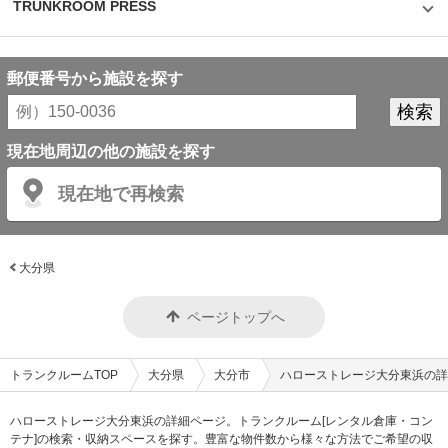
TRUNKROOM PRESS
郵便番号から施設を探す
現在地周辺の他の施設を探す
現在地で再検索
大分県
ページトップへ
トランクルームTOP
大分県
大分市
ハローストレージ大分東浜の詳
ハローストレージ大分東浜の詳細ページ。トランクルーム[レンタル倉庫・コン
テナ]の検索・収納スペースを探す。豊富な物件数から様々な方法でご希望の収