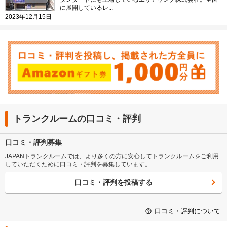
に展開しているレ...
2023年12月15日
トランクルームの口コミ・評判
口コミ・評判募集
JAPANトランクルームでは、より多くの方に安心してトランクルームをご利用
していただくために口コミ・評判を募集しています。
口コミ・評判を投稿する
口コミ・評判について