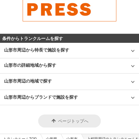
条件からトランクルームを探す
山形市周辺から特長で施設を探す
山形市の詳細地域から探す
山形市周辺の地域で探す
山形市周辺からブランドで施設を探す
ページトップへ