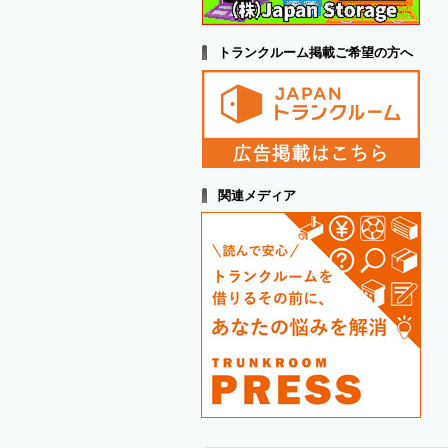
トランクルーム掲載ご希望の方へ
関連メディア