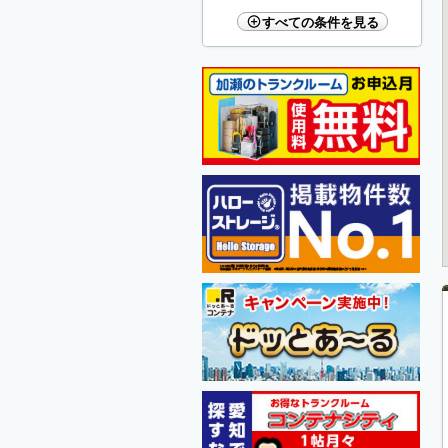
すべての条件を見る