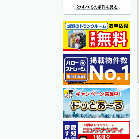
すべての条件を見る