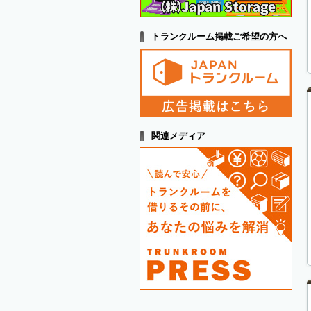
トランクルーム掲載ご希望の方へ
関連メディア