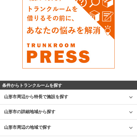
条件からトランクルームを探す
山形市周辺から特長で施設を探す
山形市の詳細地域から探す
山形市周辺の地域で探す