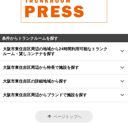
条件からトランクルームを探す
大阪市東住吉区周辺の地域から24時間利用可能なトランク
ルーム・貸しコンテナを探す
大阪市東住吉区周辺から特長で施設を探す
大阪市東住吉区の詳細地域から探す
大阪市東住吉区周辺からブランドで施設を探す
ページトップへ