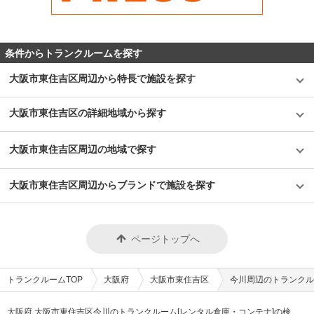
条件からトランクルームを探す
大阪市東住吉区周辺から特長で施設を探す
大阪市東住吉区の詳細地域から探す
大阪市東住吉区周辺の地域で探す
大阪市東住吉区周辺からブランドで施設を探す
ページトップへ
トランクルームTOP
大阪府
大阪市東住吉区
今川周辺のトランクル
大阪府 大阪市東住吉区今川のトランクルーム[レンタル倉庫・コンテナ]の検