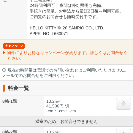
24時間利用可、夜間は外灯照明も完備。
手続きは簡単、お申込から最短2日後～利用可能。
ご内覧のお問合せも随時受付中です。
HELLO KITTY © '26 SANRIO CO., LTD.
APPR. NO. L660071
物件によりお得なキャンペーンがあります。詳しくはお問合せく
ださい。
現在の時間帯は電話でのお問い合わせはご利用いただけません。
メールでのお問合せをご利用ください。
料金一覧
8帖-1階
13.2m²
41,500円 /月
-cm・-cm・-cm
満室のため、お問合せできません
8帖-2階
13.2m²