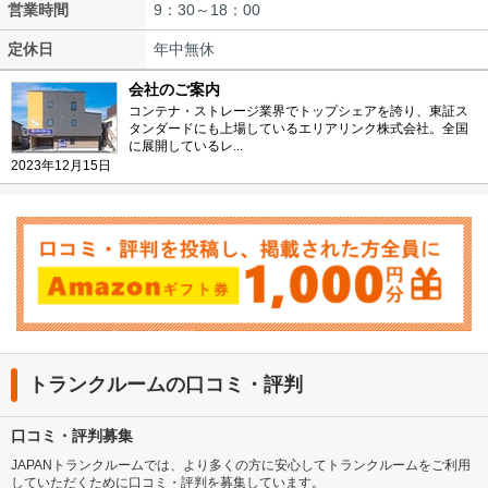
営業時間
9：30～18：00
定休日
年中無休
会社のご案内
コンテナ・ストレージ業界でトップシェアを誇り、東証ス
タンダードにも上場しているエリアリンク株式会社。全国
に展開しているレ...
2023年12月15日
トランクルームの口コミ・評判
口コミ・評判募集
JAPANトランクルームでは、より多くの方に安心してトランクルームをご利用
していただくために口コミ・評判を募集しています。