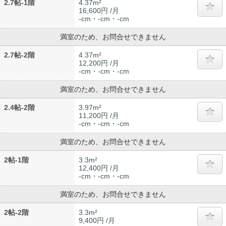
2.7帖-1階
4.37m²
16,600円 /月
-cm・-cm・-cm
満室のため、お問合せできません
2.7帖-2階
4.37m²
12,200円 /月
-cm・-cm・-cm
満室のため、お問合せできません
2.4帖-2階
3.97m²
11,200円 /月
-cm・-cm・-cm
満室のため、お問合せできません
2帖-1階
3.3m²
12,400円 /月
-cm・-cm・-cm
満室のため、お問合せできません
2帖-2階
3.3m²
9,400円 /月