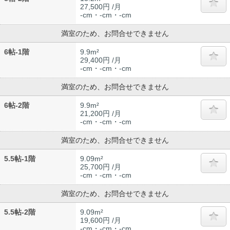
27,500円 /月
-cm・-cm・-cm
満室のため、お問合せできません
6帖-1階
9.9m²
29,400円 /月
-cm・-cm・-cm
満室のため、お問合せできません
6帖-2階
9.9m²
21,200円 /月
-cm・-cm・-cm
満室のため、お問合せできません
5.5帖-1階
9.09m²
25,700円 /月
-cm・-cm・-cm
満室のため、お問合せできません
5.5帖-2階
9.09m²
19,600円 /月
-cm・-cm・-cm