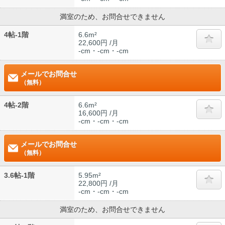
満室のため、お問合せできません
4帖-1階
6.6m²
22,600円 /月
-cm・-cm・-cm
メールでお問合せ
（無料）
4帖-2階
6.6m²
16,600円 /月
-cm・-cm・-cm
メールでお問合せ
（無料）
3.6帖-1階
5.95m²
22,800円 /月
-cm・-cm・-cm
満室のため、お問合せできません