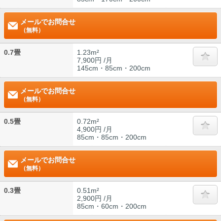
メールでお問合せ
（無料）
0.7畳
1.23m²
7,900円 /月
145cm・85cm・200cm
メールでお問合せ
（無料）
0.5畳
0.72m²
4,900円 /月
85cm・85cm・200cm
メールでお問合せ
（無料）
0.3畳
0.51m²
2,900円 /月
85cm・60cm・200cm