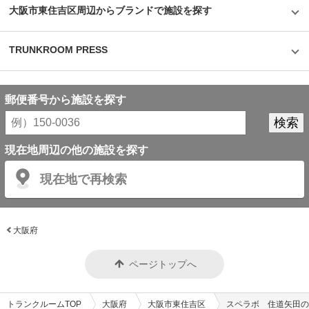
大阪市東住吉区周辺からブランドで施設を探す
TRUNKROOM PRESS
郵便番号から施設を探す
現在地周辺の他の施設を探す
現在地で再検索
大阪府
ページトップへ
トランクルームTOP
大阪府
大阪市東住吉区
スペラボ 住道矢田の