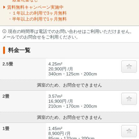
賃料無料キャンペーン実施中
・１年以上の利用で3ヶ月無料
・半年以上の利用で1ヶ月無料
現在の時間帯は電話でのお問い合わせはご利用いただけません。
メールでのお問合せをご利用ください。
料金一覧
2.5畳
4.25m²
20,900円 /月
340cm・125cm・200cm
満室のため、お問合せできません
2畳
3.57m²
16,900円 /月
210cm・170cm・200cm
満室のため、お問合せできません
1畳
1.45m²
8,900円 /月
85cm・170cm・200cm