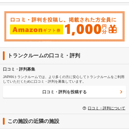
トランクルームの口コミ・評判
口コミ・評判募集
JAPANトランクルームでは、より多くの方に安心してトランクルームをご利用
していただくために口コミ・評判を募集しています。
口コミ・評判を投稿する
口コミ・評判について
この施設の近隣の施設