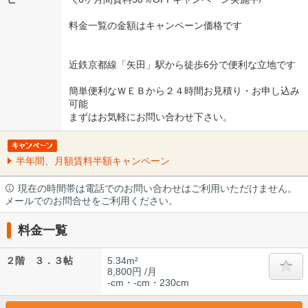
料金一覧の金額はキャンペーン価格です
近鉄京都線「矢田」駅から徒歩6分で便利な立地です
簡単便利なＷＥＢから２４時間お見積り・お申し込み
可能
まずはお気軽にお問い合わせ下さい。
半年間、月額賃料半額キャンペーン
現在の時間帯は電話でのお問い合わせはご利用いただけません。
メールでのお問合せをご利用ください。
料金一覧
２階 ３．３帖
5.34m²
8,800円 /月
-cm・-cm・230cm