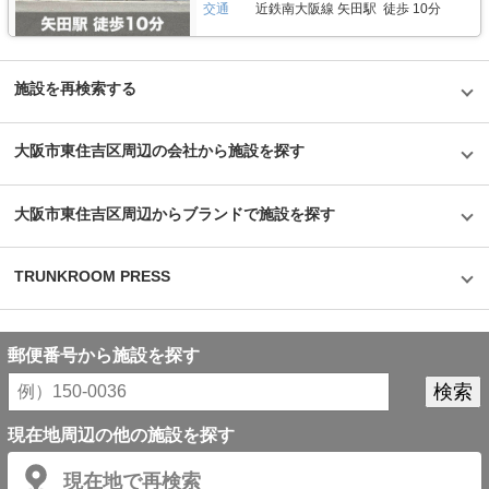
交通
近鉄南大阪線 矢田駅 徒歩 10分
施設を再検索する
大阪市東住吉区周辺の会社から施設を探す
大阪市東住吉区周辺からブランドで施設を探す
TRUNKROOM PRESS
郵便番号から施設を探す
現在地周辺の他の施設を探す
現在地で再検索