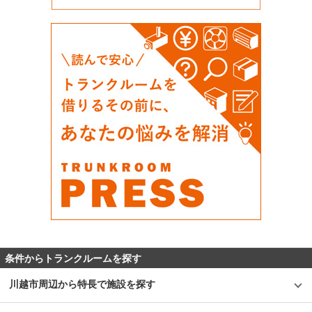
条件からトランクルームを探す
川越市周辺から特長で施設を探す