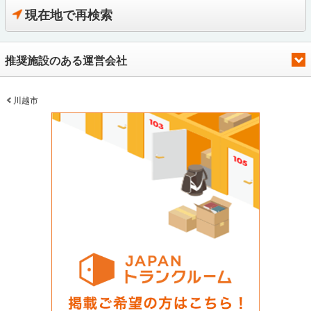
現在地で再検索
推奨施設のある運営会社
川越市