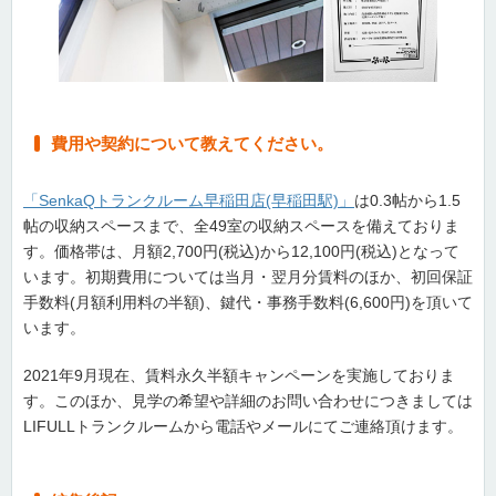
費用や契約について教えてください。
「SenkaQトランクルーム早稲田店(早稲田駅)」
は0.3帖から1.5
帖の収納スペースまで、全49室の収納スペースを備えておりま
す。価格帯は、月額2,700円(税込)から12,100円(税込)となって
います。初期費用については当月・翌月分賃料のほか、初回保証
手数料(月額利用料の半額)、鍵代・事務手数料(6,600円)を頂いて
います。
2021年9月現在、賃料永久半額キャンペーンを実施しておりま
す。このほか、見学の希望や詳細のお問い合わせにつきましては
LIFULLトランクルームから電話やメールにてご連絡頂けます。