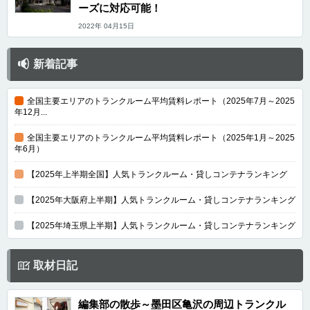
ーズに対応可能！
2022年 04月15日
新着記事
全国主要エリアのトランクルーム平均賃料レポート（2025年7月～2025
年12月...
全国主要エリアのトランクルーム平均賃料レポート（2025年1月～2025
年6月）
【2025年上半期全国】人気トランクルーム・貸しコンテナランキング
【2025年大阪府上半期】人気トランクルーム・貸しコンテナランキング
【2025年埼玉県上半期】人気トランクルーム・貸しコンテナランキング
取材日記
編集部の散歩～墨田区亀沢の周辺トランクル