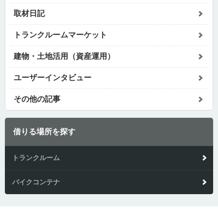
取材日記
トランクルームマーケット
建物・土地活用（資産運用）
ユーザーインタビュー
その他の記事
借りる場所を探す
トランクルーム
バイクコンテナ