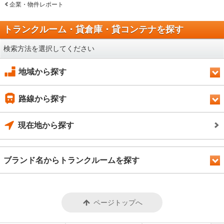
企業・物件レポート
トランクルーム・貸倉庫・貸コンテナを探す
検索方法を選択してください
地域から探す
路線から探す
現在地から探す
ブランド名からトランクルームを探す
ページトップへ