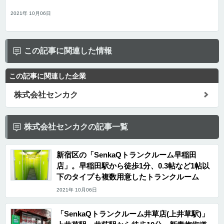
2021年 10月06日
この記事に関連した情報
この記事に関連した企業
株式会社センカク
株式会社センカクの記事一覧
新宿区の「SenkaQトランクルーム早稲田
店」。早稲田駅から徒歩1分、0.3帖など1帖以
下のタイプも複数用意したトランクルーム
2021年 10月06日
「SenkaQトランクルーム井草店(上井草駅)」