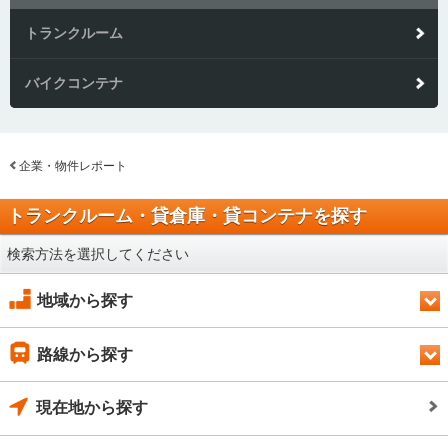
トランクルーム
バイクコンテナ
企業・物件レポート
トランクルーム・貸倉庫・貸コンテナを探す
検索方法を選択してください
地域から探す
路線から探す
現在地から探す