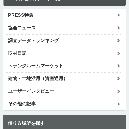
PRESS特集
協会ニュース
調査データ・ランキング
取材日記
トランクルームマーケット
建物・土地活用（資産運用）
ユーザーインタビュー
その他の記事
借りる場所を探す