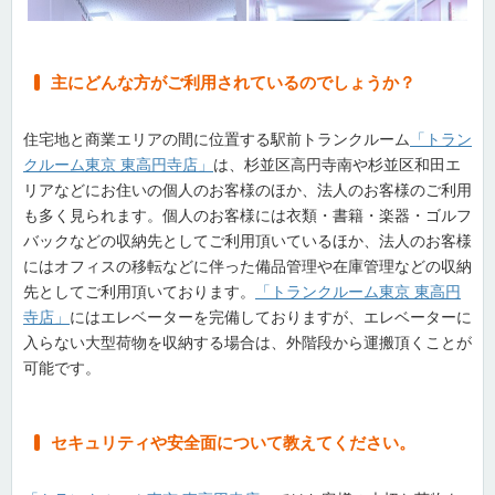
主にどんな方がご利用されているのでしょうか？
住宅地と商業エリアの間に位置する駅前トランクルーム
「トラン
クルーム東京 東高円寺店」
は、杉並区高円寺南や杉並区和田エ
リアなどにお住いの個人のお客様のほか、法人のお客様のご利用
も多く見られます。個人のお客様には衣類・書籍・楽器・ゴルフ
バックなどの収納先としてご利用頂いているほか、法人のお客様
にはオフィスの移転などに伴った備品管理や在庫管理などの収納
先としてご利用頂いております。
「トランクルーム東京 東高円
寺店」
にはエレベーターを完備しておりますが、エレベーターに
入らない大型荷物を収納する場合は、外階段から運搬頂くことが
可能です。
セキュリティや安全面について教えてください。