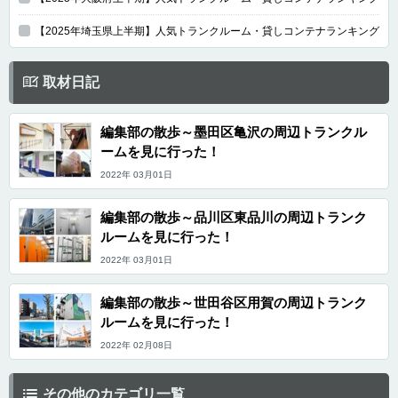
【2025年埼玉県上半期】人気トランクルーム・貸しコンテナランキング
取材日記
編集部の散歩～墨田区亀沢の周辺トランクル
ームを見に行った！
2022年 03月01日
編集部の散歩～品川区東品川の周辺トランク
ルームを見に行った！
2022年 03月01日
編集部の散歩～世田谷区用賀の周辺トランク
ルームを見に行った！
2022年 02月08日
その他のカテゴリ一覧