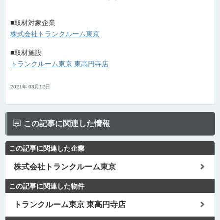
■取材対象企業
株式会社トランクルーム東京
■取材施設
トランクルーム東京 東高円寺店
2021年 03月12日
この記事に関連した情報
この記事に関連した企業
株式会社トランクルーム東京
この記事に関連した物件
トランクルーム東京 東高円寺店