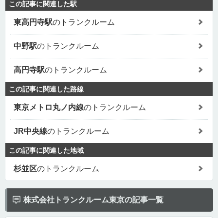
この記事に関連した駅
東高円寺駅
のトランクルーム
中野駅
のトランクルーム
高円寺駅
のトランクルーム
この記事に関連した路線
東京メトロ丸ノ内線
のトランクルーム
JR中央線
のトランクルーム
この記事に関連した地域
杉並区
のトランクルーム
株式会社トランクルーム東京の記事一覧