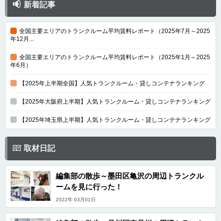
新着記事
全国主要エリアのトランクルーム平均賃料レポート（2025年7月～2025
年12月...
全国主要エリアのトランクルーム平均賃料レポート（2025年1月～2025
年6月）
【2025年上半期全国】人気トランクルーム・貸しコンテナランキング
【2025年大阪府上半期】人気トランクルーム・貸しコンテナランキング
【2025年埼玉県上半期】人気トランクルーム・貸しコンテナランキング
取材日記
編集部の散歩～墨田区亀沢の周辺トランクル
ームを見に行った！
2022年 03月01日