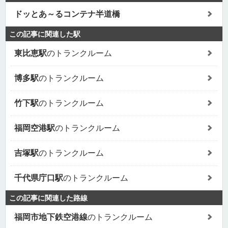
ドッとあ～るコンテナ半道橋
この記事に関連した駅
東比恵駅
のトランクルーム
博多駅
のトランクルーム
竹下駅
のトランクルーム
福岡空港駅
のトランクルーム
吉塚駅
のトランクルーム
千代県庁口駅
のトランクルーム
この記事に関連した路線
福岡市地下鉄空港線
のトランクルーム