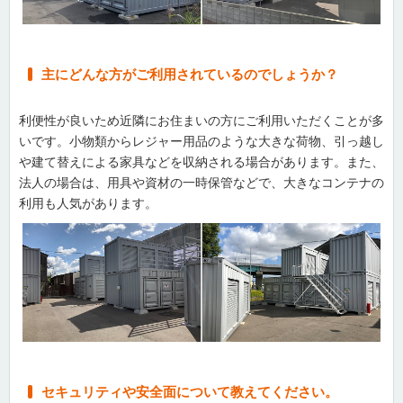
主にどんな方がご利用されているのでしょうか？
利便性が良いため近隣にお住まいの方にご利用いただくことが多
いです。小物類からレジャー用品のような大きな荷物、引っ越し
や建て替えによる家具などを収納される場合があります。また、
法人の場合は、用具や資材の一時保管などで、大きなコンテナの
利用も人気があります。
セキュリティや安全面について教えてください。