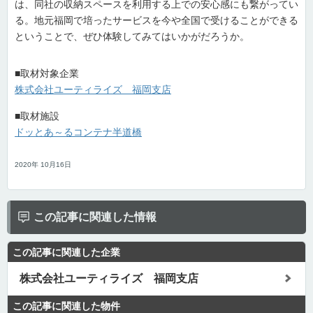
は、同社の収納スペースを利用する上での安心感にも繋がってい
る。地元福岡で培ったサービスを今や全国で受けることができる
ということで、ぜひ体験してみてはいかがだろうか。
■取材対象企業
株式会社ユーティライズ 福岡支店
■取材施設
ドッとあ～るコンテナ半道橋
2020年 10月16日
この記事に関連した情報
この記事に関連した企業
株式会社ユーティライズ 福岡支店
この記事に関連した物件