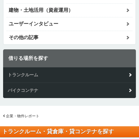
建物・土地活用（資産運用）
ユーザーインタビュー
その他の記事
借りる場所を探す
トランクルーム
バイクコンテナ
企業・物件レポート
トランクルーム・貸倉庫・貸コンテナを探す