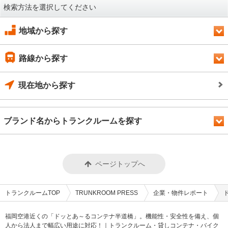
検索方法を選択してください
地域から探す
路線から探す
現在地から探す
ブランド名からトランクルームを探す
ページトップへ
トランクルームTOP
TRUNKROOM PRESS
企業・物件レポート
福岡空港近くの「ドッとあ～るコンテナ半道橋」。機能性・安全性を備え、個
人から法人まで幅広い用途に対応！｜トランクルーム・貸しコンテナ・バイク